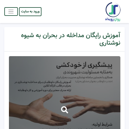
ورود به سایت
آموزش رایگان مداخله در بحران به شیوه
نوشتاری