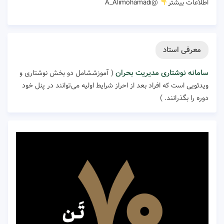
اطلاعات بیشتر
@A_Alimohamadi
معرفی استاد
سامانه نوشتاری مدیریت بحران
( آموزششامل دو بخش نوشتاری و
ویدئویی است که افراد بعد از احراز شرایط اولیه می‌توانند در پنل خود
دوره را بگذرانند. )