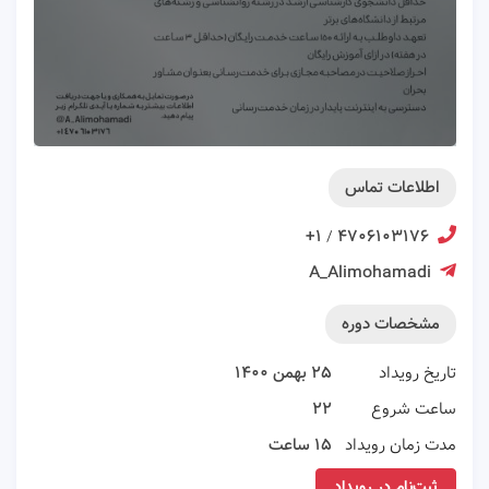
اطلاعات تماس
۱+
۴۷۰۶۱۰۳۱۷۶
/
A_Alimohamadi
مشخصات دوره
تاریخ رویداد
۲۵ بهمن ۱۴۰۰
ساعت شروع
۲۲
مدت زمان رویداد
۱۵ ساعت
ثبت‌نام در رویداد