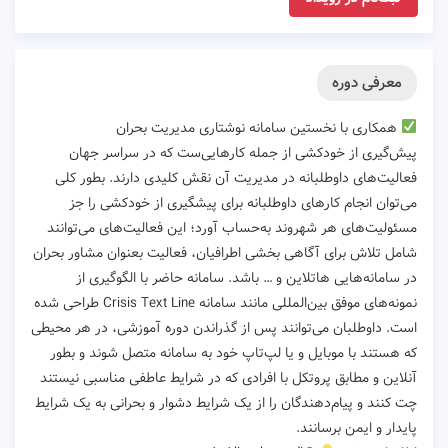
معرفی دوره
همکاری با نخستین سامانه نوشتاری مدیریت بحران
پیش‌گیری از خودکشی از جمله‌ کارهایی‌ست که در سراسر جهان
فعالیت‌های داوطلبانه در مدیریت آن نقش کلیدی دارند. بطور کلی
می‌توان انجام کارهای داوطلبانه برای پیشگیری از خودکشی را جز
مسئولیت‌های هر شهروند به‌حساب آورد؛ این فعالیت‌های می‌توانند
شامل تلاش برای آگاهی بخشی اطرافیان، فعالیت بعنوان مشاور بحران
در سامانه‌هایی هاتلاین و … باشد. سامانه حاضر با الگوگیری از
نمونه‌های موفق بین‌المللی مانند سامانه Crisis Text Line طراحی شده
است. داوطلبان می‌توانند پس از گذراندن دوره آموزشی، در هر محیطی
که هستند با موبایل و یا لپ‌تاپ خود به سامانه متصل شوند و بطور
آنلاین و مطابق پروتکل با افرادی که در شرایط عاطفی مناسبی نیستند
چت کنند و پیام‌دهندگان را از یک شرایط دشوار و بحرانی به یک شرایط
پایدار و ایمن برسانند.