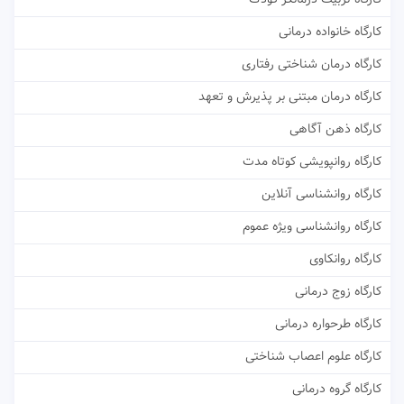
کارگاه خانواده درمانی
کارگاه درمان شناختی رفتاری
کارگاه درمان مبتنی بر پذیرش و تعهد
کارگاه ذهن آگاهی
کارگاه روانپویشی کوتاه مدت
کارگاه روانشناسی آنلاین
کارگاه روانشناسی ویژه عموم
کارگاه روانکاوی
کارگاه زوج درمانی
کارگاه طرحواره درمانی
کارگاه علوم اعصاب شناختی
کارگاه گروه درمانی