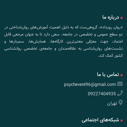
درباره ما
«روان رویداد»، گروهی‌ست که به دلیل اهمیت آموزش‌های روان‌شناختی در
دو سطح عمومی و تخصّصی در جامعه، سعی دارد تا به عنوان مرجعی قابل
اعتماد، جهت معرّفی معتبرترین کارگاه‌ها، همایش‌ها، سمینارها و
نشست‌های روان‌شناسی به علاقه‌مندان و جامعه‌ی تخصّصی روانشناسی
کشور کمک کند.
تماس با ما
psychevent96@gmail.com
09227404935
تهران
شبکه‌های اجتماعی