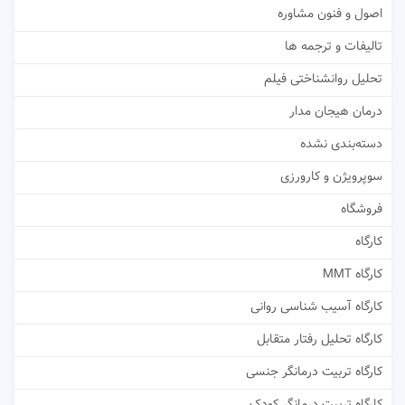
اصول و فنون مشاوره
تالیفات و ترجمه ها
تحلیل روانشناختی فیلم
درمان هیجان مدار
دسته‌بندی نشده
سوپرویژن و کارورزی
فروشگاه
کارگاه
کارگاه MMT
کارگاه آسیب شناسی روانی
کارگاه تحلیل رفتار متقابل
کارگاه تربیت درمانگر جنسی
کارگاه تربیت درمانگر کودک