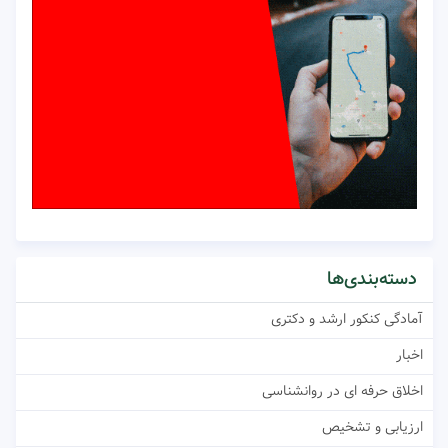
دسته‌بندی‌ها
آمادگی کنکور ارشد و دکتری
اخبار
اخلاق حرفه ای در روانشناسی
ارزیابی و تشخیص