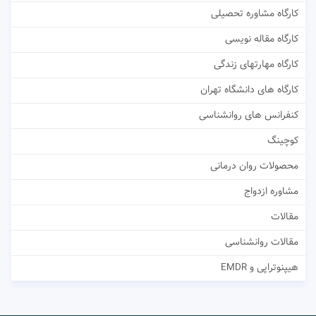
کارگاه مشاوره تحصیلی
کارگاه مقاله نویسی
کارگاه مهارتهای زندگی
کارگاه های دانشگاه تهران
کنفرانس های روانشناسی
کوچینگ
محصولات روان درمانی
مشاوره ازدواج
مقالات
مقالات روانشناسی
هیپنوتراپی و EMDR